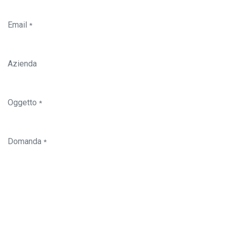
Email
*
Azienda
Oggetto
*
Domanda
*